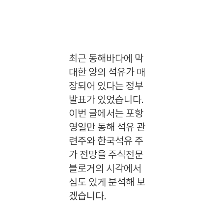
최근 동해바다에 막
대한 양의 석유가 매
장되어 있다는 정부
발표가 있었습니다.
이번 글에서는 포항
영일만 동해 석유 관
련주와 한국석유 주
가 전망을 주식전문
블로거의 시각에서
심도 있게 분석해 보
겠습니다.