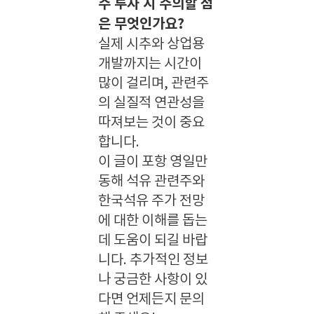
주 투자 시 주의할 점
은 무엇인가요?
실제 시추와 상업용
개발까지는 시간이
많이 걸리며, 관련주
의 실질적 연관성을
따져보는 것이 중요
합니다.
이 글이 포항 영일만
동해 석유 관련주와
한국석유 주가 전망
에 대한 이해를 돕는
데 도움이 되길 바랍
니다. 추가적인 정보
나 궁금한 사항이 있
다면 언제든지 문의