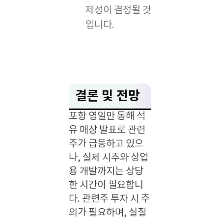
제성이 결정될 것
입니다.
결론 및 전망
포항 영일만 동해 석
유 매장 발표로 관련
주가 급등하고 있으
나, 실제 시추와 상업
용 개발까지는 상당
한 시간이 필요합니
다. 관련주 투자 시 주
의가 필요하며, 실질