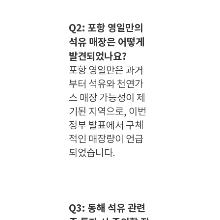
Q2: 포항 영일만의
석유 매장은 어떻게
발견되었나요?
포항 영일만은 과거
부터 석유와 천연가
스 매장 가능성이 제
기된 지역으로, 이번
정부 발표에서 구체
적인 매장량이 언급
되었습니다.
Q3: 동해 석유 관련